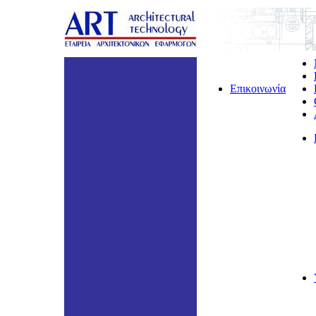
Επικοινωνία