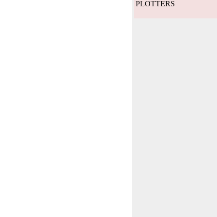
PLOTTERS