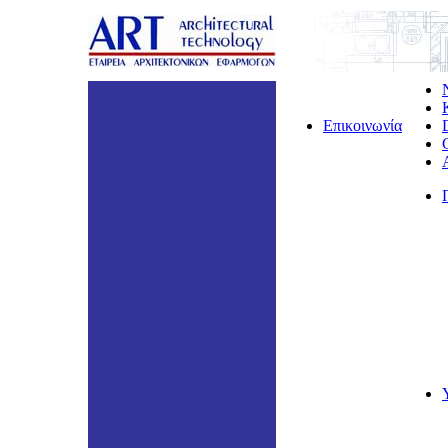
Επικοινωνία