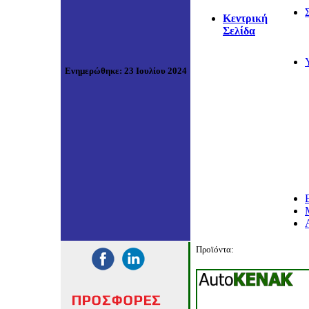
Κεντρική
Σελίδα
Ενημερώθηκε
:
23 Ιουλίου 2024
Προϊόντα: