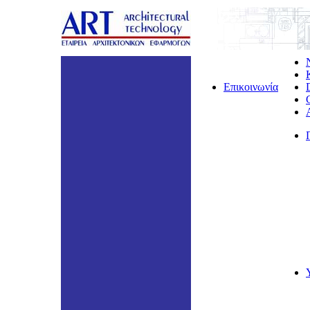
Επικοινωνία